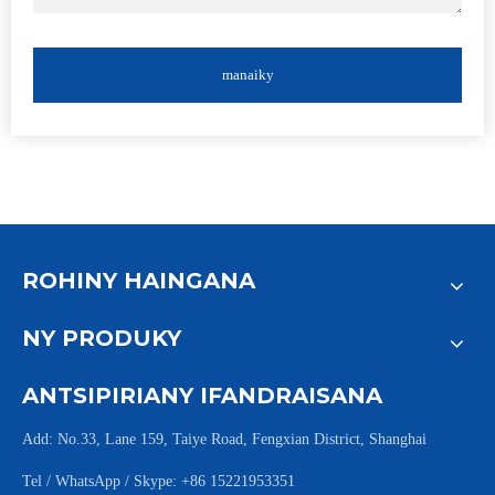
manaiky
ROHINY HAINGANA
NY PRODUKY
ANTSIPIRIANY IFANDRAISANA
Add: No.33, Lane 159, Taiye Road, Fengxian District, Shanghai
Tel / WhatsApp / Skype: +86 15221953351