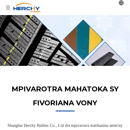
MPIVAROTRA MAHATOKA SY
FIVORIANA VONY
Shanghai Herchy Rubber Co., Ltd dia mpivarotra matihanina amin'ny