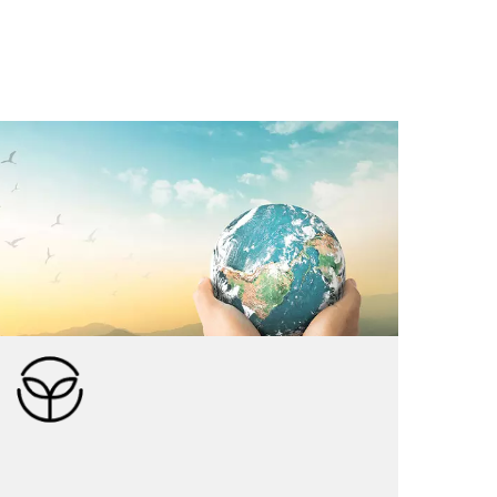
Održivost