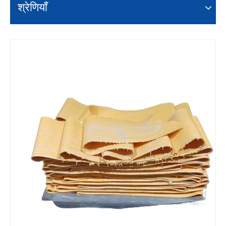
श्रेणियाँ